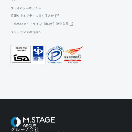
プライバシーポリシー
情報セキュリティに関する方針
中小M&Aガイドライン（第3版）遵守宣言
フリーランスの皆様へ
グループ会社