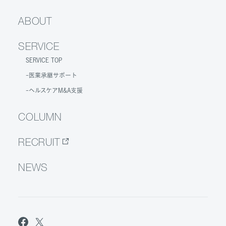
ABOUT
SERVICE
SERVICE TOP
医業承継サポート
ヘルスケアM&A支援
COLUMN
RECRUIT
NEWS