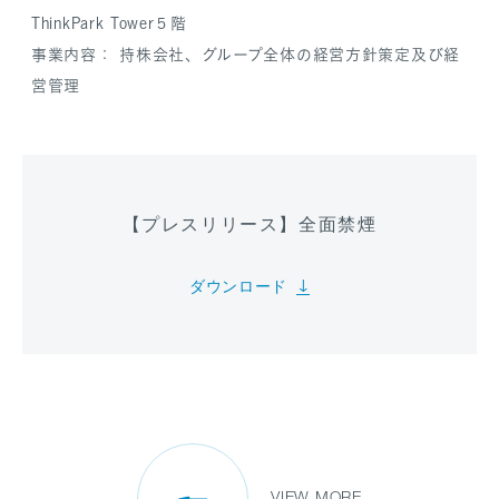
ThinkPark Tower５階
事業内容： 持株会社、グループ全体の経営方針策定及び経
営管理
【プレスリリース】全面禁煙
ダウンロード
VIEW MORE