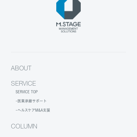
ABOUT
SERVICE
SERVICE TOP
医業承継サポート
ヘルスケアM&A支援
COLUMN