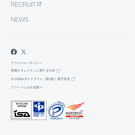
RECRUIT
NEWS
プライバシーポリシー
情報セキュリティに関する方針
中小M&Aガイドライン（第3版）遵守宣言
フリーランスの皆様へ