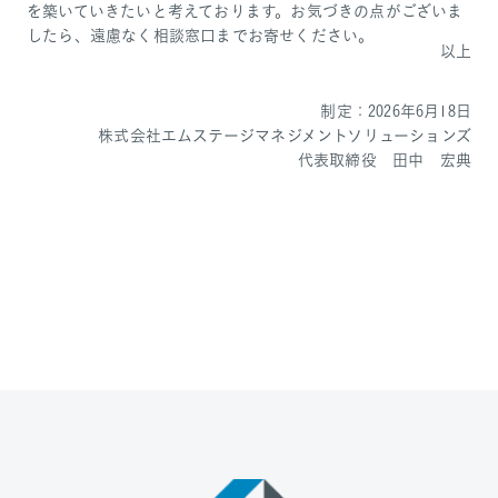
を築いていきたいと考えております。お気づきの点がございま
したら、遠慮なく相談窓口までお寄せください。
以上
制定：2026年6月18日
株式会社エムステージマネジメントソリューションズ
代表取締役 田中 宏典