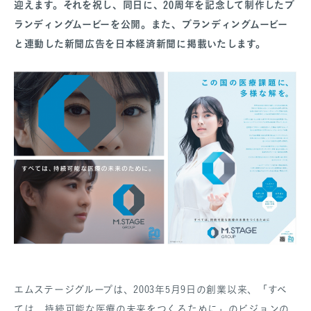
迎えます。それを祝し、同日に、20周年を記念して制作したブ
ランディングムービーを公開。また、ブランディングムービー
と連動した新聞広告を日本経済新聞に掲載いたします。
エムステージグループは、2003年5月9日の創業以来、「すべ
ては、持続可能な医療の未来をつくるために」のビジョンの