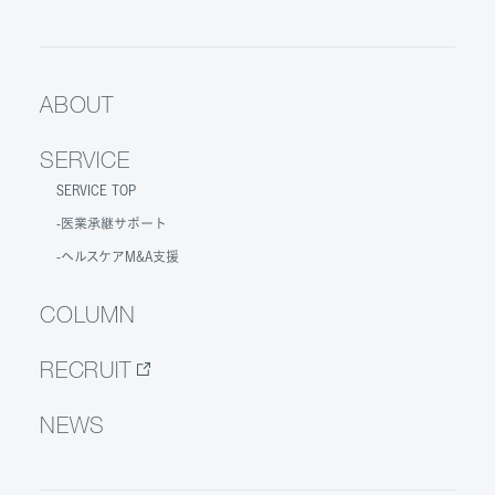
ABOUT
SERVICE
SERVICE TOP
医業承継サポート
ヘルスケアM&A支援
COLUMN
RECRUIT
NEWS