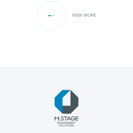
VIEW MORE