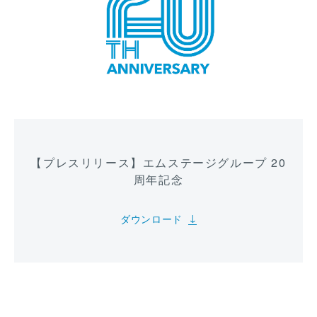
【プレスリリース】エムステージグループ 20
周年記念
ダウンロード