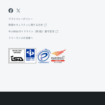
プライバシーポリシー
情報セキュリティに関する方針
中小M&Aガイドライン（第3版）遵守宣言
フリーランスの皆様へ