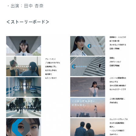
・出演：田中 杏奈
＜ストーリーボード＞