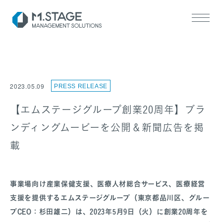
2023.05.09
PRESS RELEASE
【エムステージグループ創業20周年】ブラ
ンディングムービーを公開＆新聞広告を掲
SERVICE TOP
医業承継サポート
載
ヘルスケアM&A支援
事業場向け産業保健支援、医療人材総合サービス、医療経営
支援を提供するエムステージグループ（東京都品川区、グルー
プCEO：杉田雄二）は、2023年5月9日（火）に創業20周年を