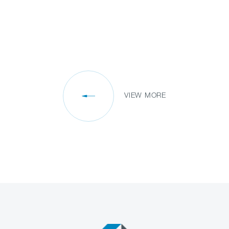
VIEW MORE