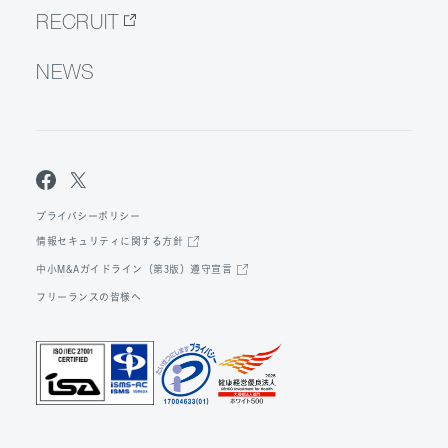
RECRUIT
NEWS
プライバシーポリシー
情報セキュリティに関する方針
中小M&Aガイドライン（第3版）遵守宣言
フリーランスの皆様へ