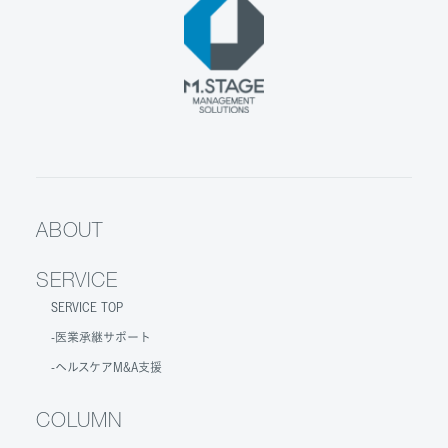
ABOUT
SERVICE
SERVICE TOP
医業承継サポート
ヘルスケアM&A支援
COLUMN