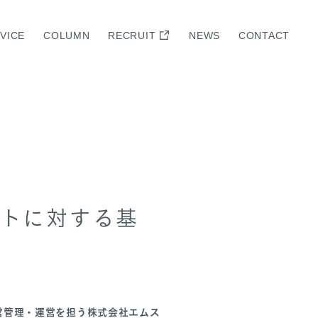
VICE
COLUMN
RECRUIT
NEWS
CONTACT
支援
ントに対する基
営管理・運営を担う株式会社エムス