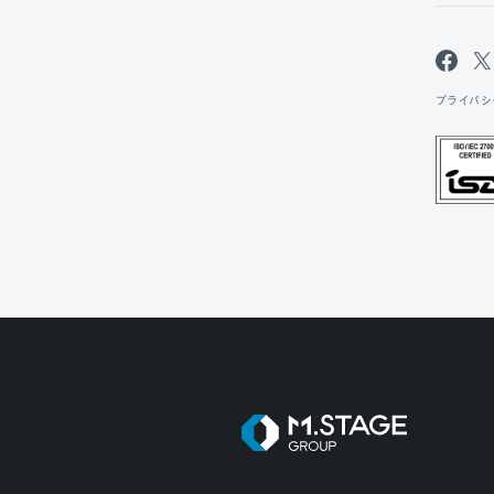
プライバシ