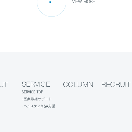
VIEW MORE
SERVICE
UT
COLUMN
RECRUIT
SERVICE TOP
医業承継サポート
ヘルスケアM&A支援