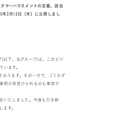
スタマーハラスメントの定義、該当
5年2月13日（木）に公開しまし
(以下、当グループ)は、このビジ
ています。
ております。その一方で、ごくわず
事例が見受けられるのも事実で
定いたしました。今後も引き続
します。