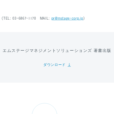
 03-6867-1170 MAIL:
pr@mstage-corp.jp
）
エムステージマネジメントソリューションズ 著書出版
ダウンロード