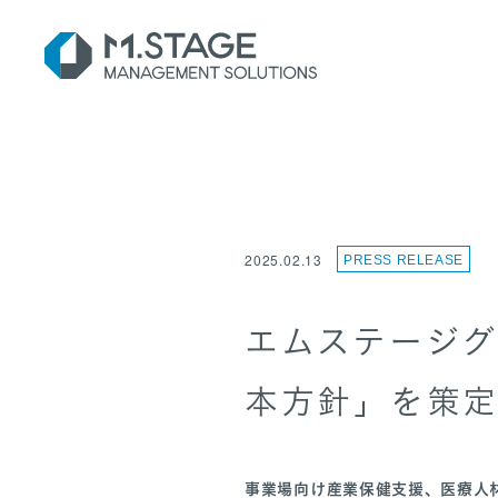
SERVI
2025.02.13
PRESS RELEASE
エムステージグ
本方針」を策
事業場向け産業保健支援、医療人