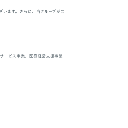
ざいます。さらに、当グループが悪
サービス事業、医療経営支援事業