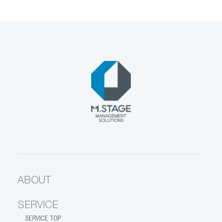
ABOUT
SERVICE
SERVICE TOP