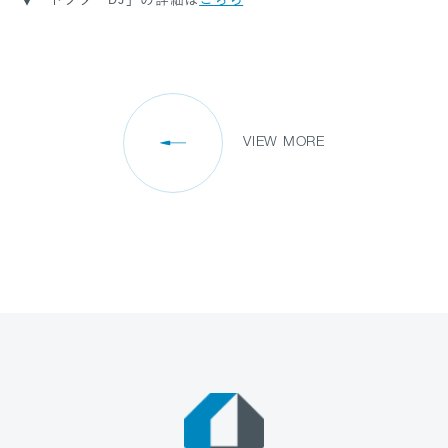
VIEW MORE