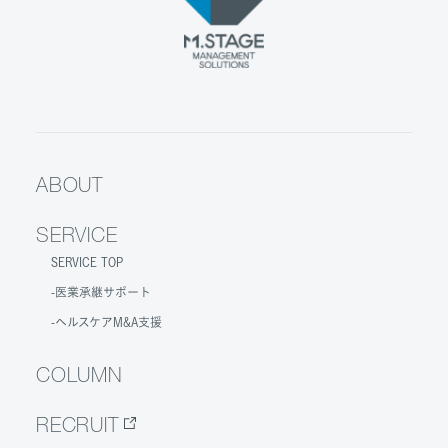
ABOUT
SERVICE
SERVICE TOP
医業承継サポート
ヘルスケアM&A支援
COLUMN
RECRUIT