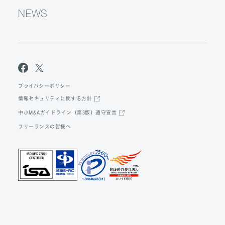
NEWS
プライバシーポリシー
情報セキュリティに関する方針
中小M&Aガイドライン（第3版）遵守宣言
フリーランスの皆様へ