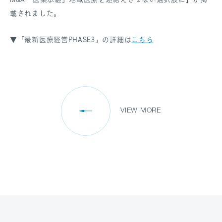
載されました。
▼「最新医療経営PHASE3」の詳細は
こちら
VIEW MORE