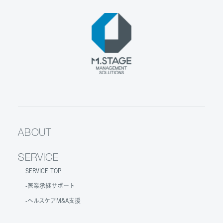
ABOUT
SERVICE
SERVICE TOP
医業承継サポート
ヘルスケアM&A支援