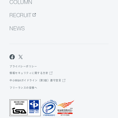
COLUMN
RECRUIT
NEWS
プライバシーポリシー
情報セキュリティに関する方針
中小M&Aガイドライン（第3版）遵守宣言
フリーランスの皆様へ