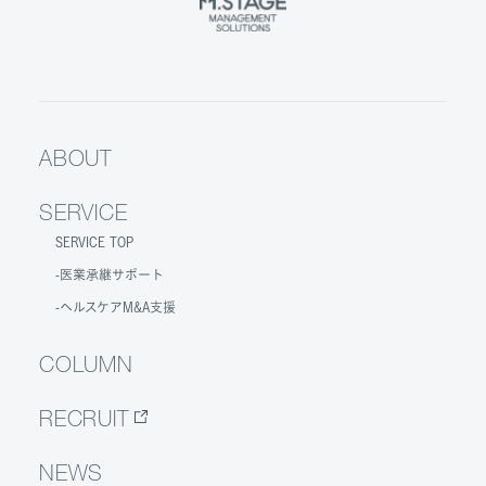
ABOUT
SERVICE
SERVICE TOP
医業承継サポート
ヘルスケアM&A支援
COLUMN
RECRUIT
NEWS