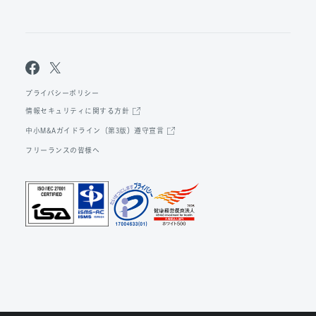
プライバシーポリシー
情報セキュリティに関する方針
中小M&Aガイドライン（第3版）遵守宣言
フリーランスの皆様へ