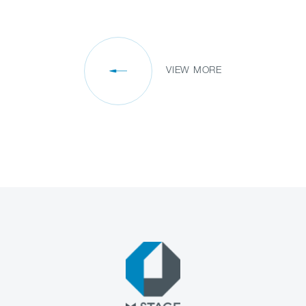
VIEW MORE