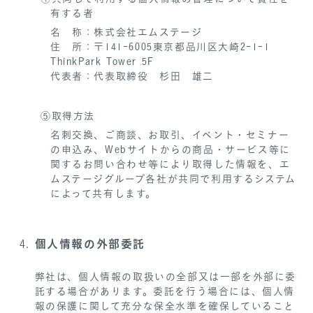
有する者
名 称：株式会社エムステージ
住 所：〒141-6005東京都品川区大崎2-1-1
ThinkPark Tower 5F
代表者：代表取締役 杉田 雄二
⑤取得方法
名刺交換、ご商談、お取引、イベント・セミナー
の申込み、Webサイトからの商品・サービス等に
関するお問い合わせ等により取得した情報を、エ
ムステージグループ各社が共同で利用するシステム
によって共有します。
個人情報の外部委託
弊社は、個人情報の取扱いの全部又は一部を外部に委
託する場合があります。委託を行う場合には、個人情
報の保護に関して充分な保全水準を確保していること