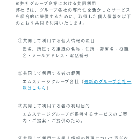
※弊社グループ企業における共同利用
弊社では、グループ各社の専門性を活かしたサービス
を総合的に提供するために、取得した個人情報を以下
のとおり共同で利用いたします。
①共同して利用する個人情報の項目
氏名、所属する組織の名称・住所・部署名・役職
名・メールアドレス・電話番号
②共同して利用する者の範囲
エムステージグループ各社（
最新のグループ会社一
覧はこちら
）
③共同して利用する者の利用目的
エムステージグループが提供するサービスのご案
内・ご提案・ご提供のため。
④共同して利用する個人情報の管理について責任を