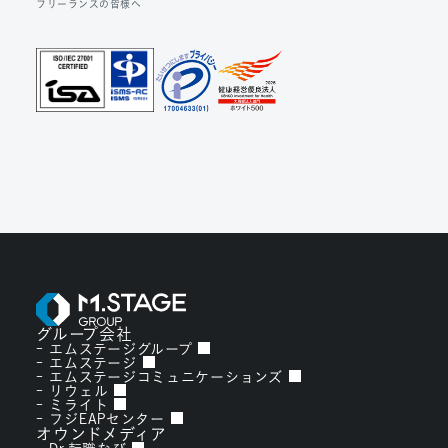
フリーランスの皆様へ
グループ会社
エムステージグループ
エムステージ
エムステージコミュニケーションズ
リウェル
ミライト
フジEAPセンター
オウンドメディア