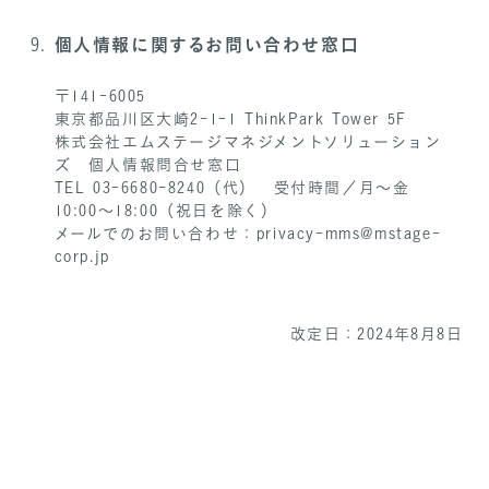
個人情報に関するお問い合わせ窓口
〒141-6005
東京都品川区大崎2-1-1 ThinkPark Tower 5F
株式会社エムステージマネジメントソリューション
ズ 個人情報問合せ窓口
TEL 03-6680-8240（代） 受付時間／月～金
10:00～18:00（祝日を除く）
メールでのお問い合わせ：privacy-mms@mstage-
corp.jp
改定日：2024年8月8日