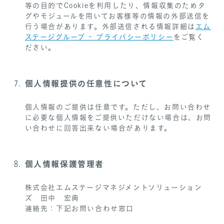
等の目的でCookieを利用したり、情報収集のためタ
グやモジュールを用いてお客様等の情報の外部送信を
行う場合があります。外部送信される情報詳細は
エム
ステージグループ - プライバシーポリシー
をご覧く
ださい。
個人情報提供の任意性について
個人情報のご提供は任意です。ただし、お問い合わせ
に必要な個人情報をご提供いただけない場合は、お問
い合わせに回答出来ない場合があります。
個人情報保護管理者
株式会社エムステージマネジメントソリューション
ズ 田中 宏典
連絡先：下記お問い合わせ窓口