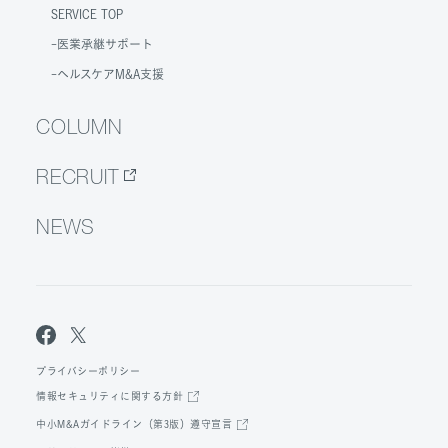
SERVICE TOP
医業承継サポート
ヘルスケアM&A支援
COLUMN
RECRUIT
NEWS
プライバシーポリシー
情報セキュリティに関する方針
中小M&Aガイドライン（第3版）遵守宣言