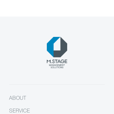
ABOUT
SERVICE