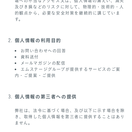
報への不当なアクセス又は、個人情報の漏えい、滅失
及びき損などのリスクに対して、物理的・技術的・人
的観点から、必要な安全対策を継続的に講じていま
す。
個人情報の利用目的
お問い合わせへの回答
資料送付
メールマガジンの配信
エムステージグループが提供するサービスのご案
内・ご提案・ご提供
個人情報の第三者への提供
弊社は、法令に基づく場合、及び以下に示す場合を除
き、取得した個人情報を第三者に提供することはあり
ません。