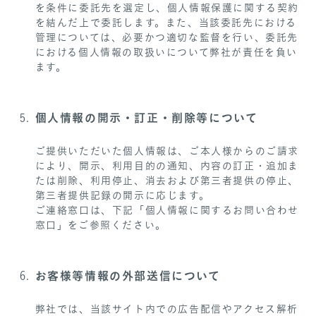
を条件に委託先を選定し、個人情報保護に関する契約
を結んだ上で委託します。また、当該委託先における
管理については、必要かつ適切な監督を行い、委託先
における個人情報の取扱いについて弊社が責任を負い
ます。
個人情報の開示・訂正・削除等について
ご提供いただいた個人情報は、ご本人様からのご請求
により、開示、利用目的の通知、内容の訂正・追加ま
たは削除、利用停止、消去および第三者提供の停止、
第三者提供記録の開示に応じます。
ご連絡窓口は、下記「個人情報に関するお問い合わせ
窓口」をご参照ください。
お客様等情報の外部送信について
弊社では、当該サイト内での広告配信やアクセス解析