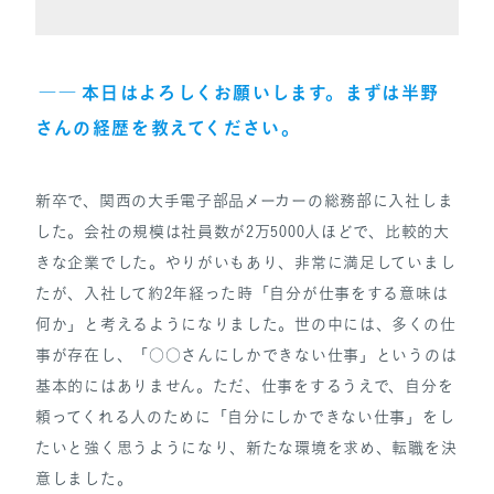
――
本日はよろしくお願い
します。まずは半野
さんの経歴を教えてください。
新卒で、関西の大手電子部品メーカーの総務部に入社しま
した。会社の規模は社員数が2万5000人ほどで、比較的大
きな企業でした。やりがいもあり、非常に満足していまし
たが、入社して約2年経った時「自分が仕事をする意味は
何か」と考えるようになりました。世の中には、多くの仕
事が存在し、「○○さんにしかできない仕事」というのは
基本的にはありません。ただ、仕事をするうえで、自分を
頼ってくれる人のために「自分にしかできない仕事」をし
たいと強く思うようになり、新たな環境を求め、転職を決
意しました。