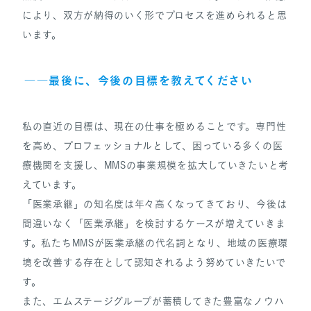
により、双方が納得のいく形でプロセスを進められると思
います。
――最後に、今後の目標を教えてください
私の直近の目標は、現在の仕事を極めることです。専門性
を高め、プロフェッショナルとして、困っている多くの医
療機関を支援し、MMSの事業規模を拡大していきたいと考
えています。
「医業承継」の知名度は年々高くなってきており、今後は
間違いなく「医業承継」を検討するケースが増えていきま
す。私たちMMSが医業承継の代名詞となり、地域の医療環
境を改善する存在として認知されるよう努めていきたいで
す。
また、エムステージグループが蓄積してきた豊富なノウハ