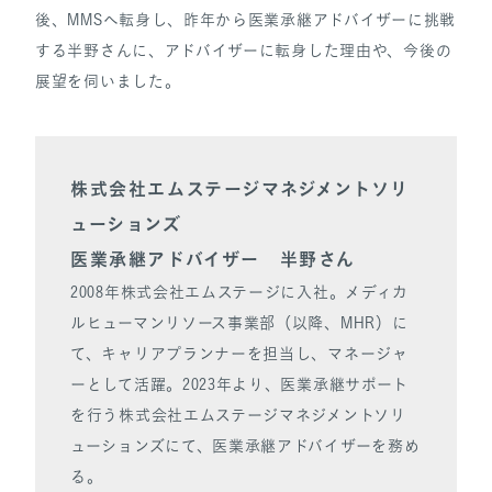
後、MMSへ転身し、昨年から医業承継アドバイザーに挑戦
する半野さんに、アドバイザーに転身した理由や、今後の
展望を伺いました。
株式会社エムステージマネジメントソリ
ューションズ
医業承継アドバイザー 半野さん
2008年株式会社エムステージに入社。メディカ
ルヒューマンリソース事業部（以降、MHR）に
て、キャリアプランナーを担当し、マネージャ
ーとして活躍。2023年より、医業承継サポート
を行う株式会社エムステージマネジメントソリ
ューションズにて、医業承継アドバイザーを務め
る。