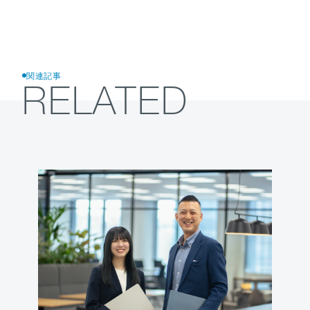
関連記事
RELATED