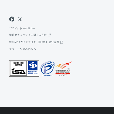
プライバシーポリシー
情報セキュリティに関する方針
中小M&Aガイドライン（第3版）遵守宣言
フリーランスの皆様へ