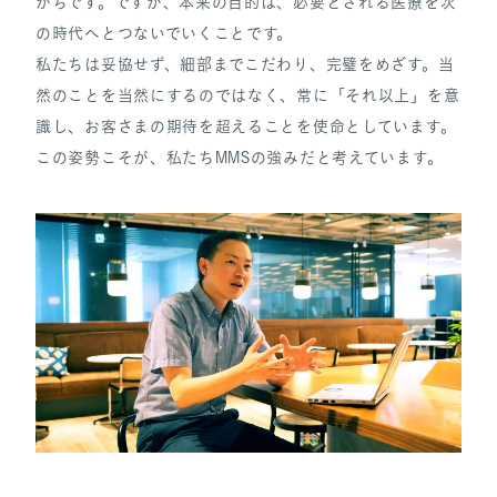
がちです。ですが、本来の目的は、必要とされる医療を次
の時代へとつないでいくことです。
私たちは妥協せず、細部までこだわり、完璧をめざす。当
然のことを当然にするのではなく、常に「それ以上」を意
識し、お客さまの期待を超えることを使命としています。
この姿勢こそが、私たちMMSの強みだと考えています。