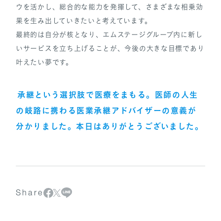
ウを活かし、総合的な能力を発揮して、さまざまな相乗効
果を生み出していきたいと考えています。
最終的は自分が核となり、エムステージグループ内に新し
いサービスを立ち上げることが、今後の大きな目標であり
叶えたい夢です。
承継という選択肢で医療をまもる。医師の人生
の岐路に携わる医業承継アドバイザーの意義が
分かりました。本日はありがとうございました。
Share