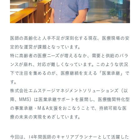
医師の高齢化と人手不足が深刻化する現在、医療現場の安
定的な運営が課題となっています。
特に高齢者の医療ニーズが増えるなか、需要と供給のバラ
ンスが崩れ、対応が難しくなっています。このような状況
下で注目を集めるのが、医療継続を支える「医業承継」で
す。
株式会社エムステージマネジメントソリューションズ（以
降、MMS）は医業承継サポートを展開し、医療機関特化型
の事業承継・M＆A支援をおこなうことで、持続可能な医
療の未来の実現をめざしています。
今回は、14年間医師のキャリアプランナーとして活躍した