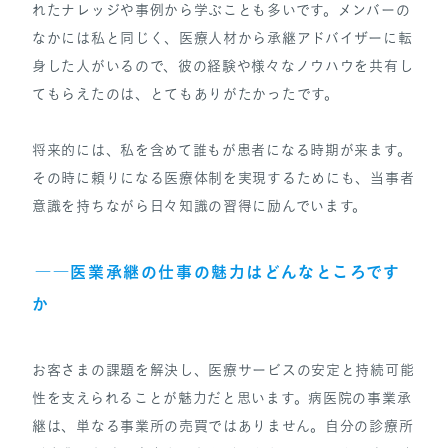
れたナレッジや事例から学ぶことも多いです。メンバーの
なかには私と同じく、医療人材から承継アドバイザーに転
身した人がいるので、彼の経験や様々なノウハウを共有し
てもらえたのは、とてもありがたかったです。
将来的には、私を含めて誰もが患者になる時期が来ます。
その時に頼りになる医療体制を実現するためにも、当事者
意識を持ちながら日々知識の習得に励んでいます。
――医業承継の仕事の魅力はどんなところです
か
お客さまの課題を解決し、医療サービスの安定と持続可能
性を支えられることが魅力だと思います。病医院の事業承
継は、単なる事業所の売買ではありません。自分の診療所