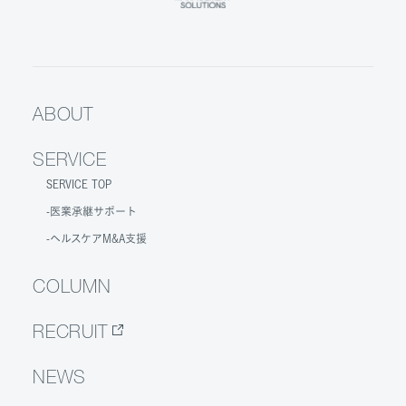
ABOUT
SERVICE
SERVICE TOP
医業承継サポート
ヘルスケアM&A支援
COLUMN
RECRUIT
NEWS