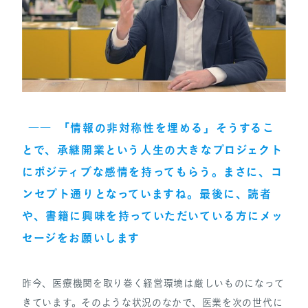
――
「情報の非対称性を埋める」そうするこ
とで、承継開業という人生の大きなプロジェクト
にポジティブな感情を持ってもらう。まさに、コ
ンセプト通りとなっていますね。最後に、読者
や、書籍に興味を持っていただいている方にメッ
セージをお願いします
昨今、医療機関を取り巻く経営環境は厳しいものになって
きています。そのような状況のなかで、医業を次の世代に