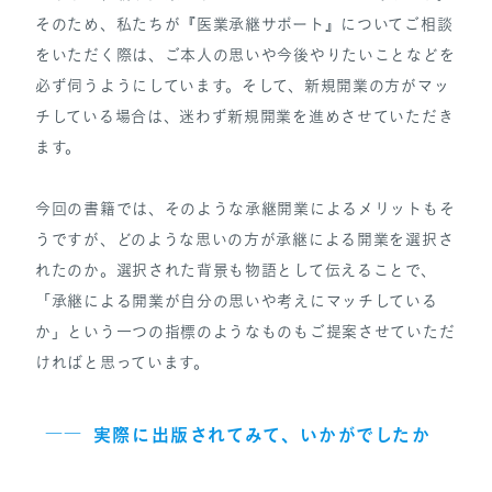
そのため、私たちが『医業承継サポート』についてご相談
をいただく際は、ご本人の思いや今後やりたいことなどを
必ず伺うようにしています。そして、新規開業の方がマッ
チしている場合は、迷わず新規開業を進めさせていただき
ます。
今回の書籍では、そのような承継開業によるメリットもそ
うですが、どのような思いの方が承継による開業を選択さ
れたのか。選択された背景も物語として伝えることで、
「承継による開業が自分の思いや考えにマッチしている
か」という一つの指標のようなものもご提案させていただ
ければと思っています。
――
実際に出版されてみて、いかがでしたか