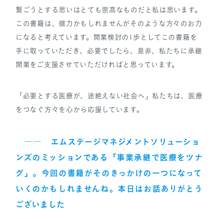
繋ごうとする思いはとても崇高なものだと私は思います。
この書籍は、微力かもしれませんがそのような方々のお力
になると考えています。開業検討の1歩としてこの書籍を
手に取っていただき、必要でしたら、是非、私たちに承継
開業をご支援させていただければと思っています。
「必要とする医療が、途絶えない社会へ」私たちは、医療
をつなぐ方々を心から応援しています。
――
エムステージマネジメントソリューショ
ンズのミッションである「事業承継で医療をツナ
グ」。今回の書籍がそのきっかけの一つになって
いくのかもしれませんね。本日はお話ありがとう
ございました