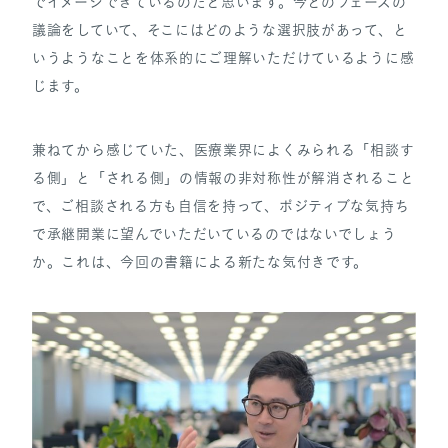
でイメージできているのだと思います。今どのフェーズの
議論をしていて、そこにはどのような選択肢があって、と
いうようなことを体系的にご理解いただけているように感
じます。
兼ねてから感じていた、医療業界によくみられる「相談す
る側」と「される側」の情報の非対称性が解消されること
で、ご相談される方も自信を持って、ポジティブな気持ち
で承継開業に望んでいただいているのではないでしょう
か。これは、今回の書籍による新たな気付きです。