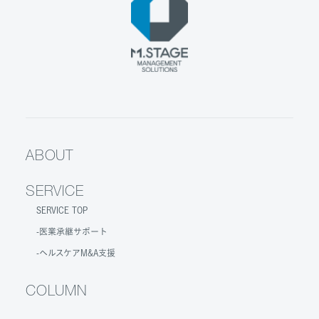
ABOUT
SERVICE
SERVICE TOP
医業承継サポート
ヘルスケアM&A支援
COLUMN