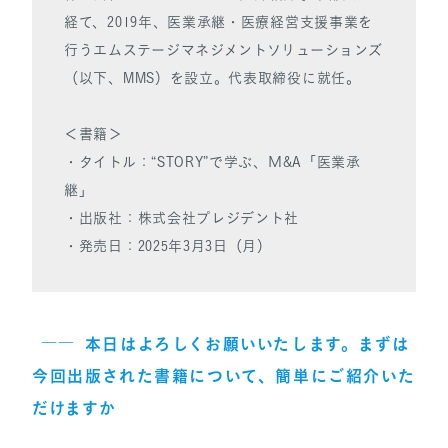
経て、2019年、医業承継・医療経営支援事業を
行うエムステージマネジメントソリューションズ
（以下、MMS）を設立。代表取締役に就任。
＜書籍＞
・タイトル：“STORY”で学ぶ、М&A「医業承
継」
・出版社：株式会社プレジデント社
・発売日：2025年3月3日（月）
――
本日はよろしくお願いいたします。まずは
今回出版された書籍について、簡単にご紹介いた
だけますか