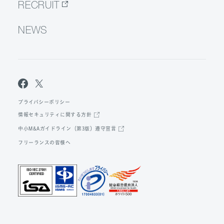
RECRUIT
NEWS
プライバシーポリシー
情報セキュリティに関する方針
中小M&Aガイドライン（第3版）遵守宣言
フリーランスの皆様へ