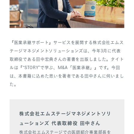
『医業承継サポート』サービスを展開する株式会社エムス
テージマネジメントソリューションズは、今年3月に代表
取締役である田中宏典さんの著書を出版しました。タイト
ルは『“STORY”で学ぶ、М&A「医業承継」』です。今回
は、本書籍に込めた思いを著者である田中さんに伺いまし
た。
株式会社エムステージマネジメントソリ
ューションズ 代表取締役 田中さん
株式会社エムステージでの医師紹介事業部長を