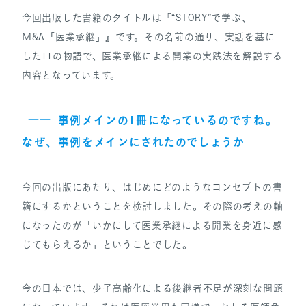
今回出版した書籍のタイトルは『“STORY”で学ぶ、
М&A「医業承継」』です。その名前の通り、実話を基に
した11の物語で、医業承継による開業の実践法を解説する
内容となっています。
――
事例メインの1冊になっているのですね。
なぜ、事例をメインにされたのでしょうか
今回の出版にあたり、はじめにどのようなコンセプトの書
籍にするかということを検討しました。その際の考えの軸
になったのが「いかにして医業承継による開業を身近に感
じてもらえるか」ということでした。
今の日本では、少子高齢化による後継者不足が深刻な問題