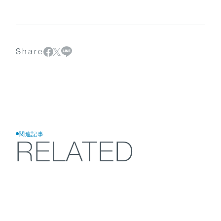
Share
関連記事
RELATED