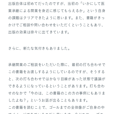
出版自体は初めてだったのですが、当初の「いかにして医
業承継による開業を身近に感じてもらえるか」という自身
の課題はクリアできたように思います。また、書籍がきっ
かけでご相談や問い合わせをいただくということもあり、
出版の効果は徐々に出てきています。
さらに、新たな気付きもありました。
承継開業のご相談をいただいた際に、最初の打ち合わせで
この書籍をお渡しするようにしているのですが、そうする
と、次の打ち合わせではかなり目線があった状態で議論が
できるようになっているということがあります。打ち合わ
せのなかで「今のは、この書籍のこの方の事例にもありま
したよね？」というお話が出ることもあります。
この書籍を読むことで、ゴールまでの全体像がご自身の中